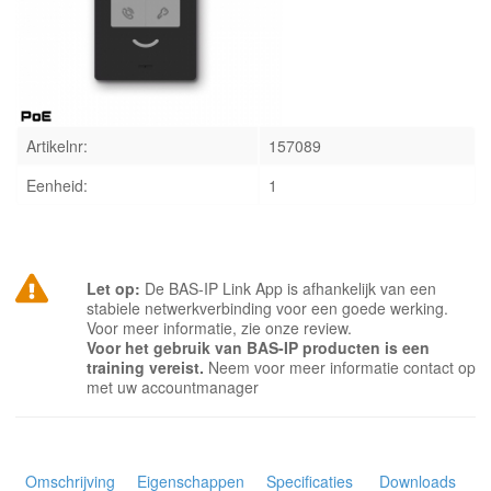
INLOGGEN
Artikelnr:
157089
Eenheid:
1
Let op:
De BAS-IP Link App is afhankelijk van een
stabiele netwerkverbinding voor een goede werking.
Voor meer informatie, zie onze review.
Voor het gebruik van BAS-IP producten is een
training vereist.
Neem voor meer informatie contact op
met uw accountmanager
Omschrijving
Eigenschappen
Specificaties
Downloads