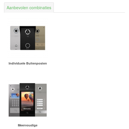
Aanbevolen combinaties
Individuele Buitenposten
Meervoudige