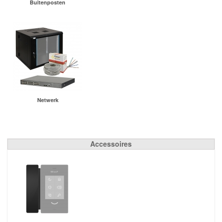
Buitenposten
Netwerk
Accessoires