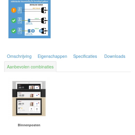
Omschrijving
Eigenschappen
Specificaties
Downloads
Aanbevolen combinaties
Binnenposten