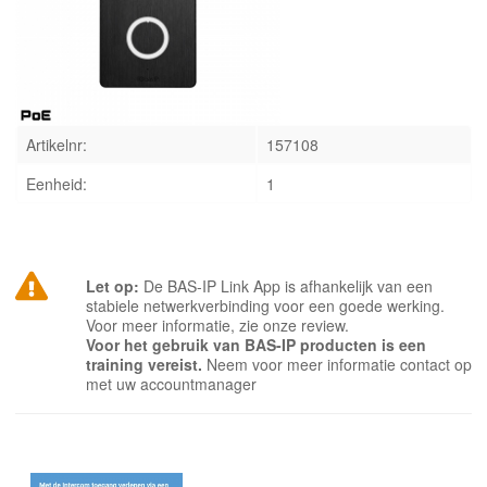
INLOGGEN
Artikelnr:
157108
Eenheid:
1
Let op:
De BAS-IP Link App is afhankelijk van een
stabiele netwerkverbinding voor een goede werking.
Voor meer informatie, zie onze review.
Voor het gebruik van BAS-IP producten is een
training vereist.
Neem voor meer informatie contact op
met uw accountmanager