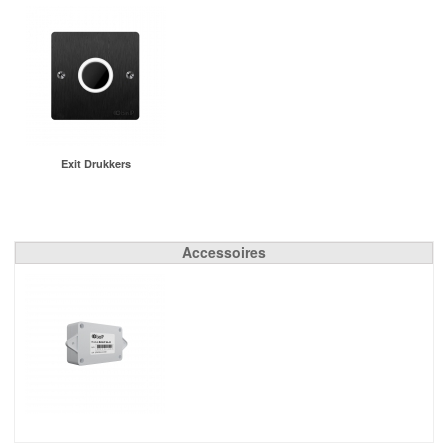
Exit Drukkers
Accessoires