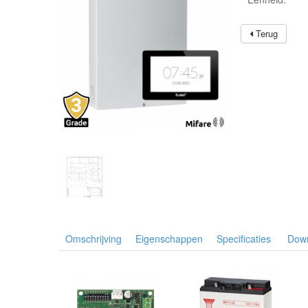
Terug
Omschrijving
Eigenschappen
Specificaties
Dow