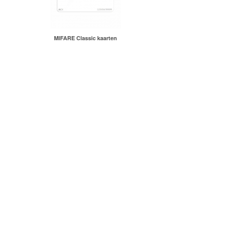
MIFARE Classic kaarten