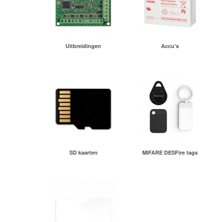
Uitbreidingen
Accu's
SD kaarten
MIFARE DESFire tags