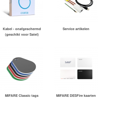
Kabel - onafgeschermd
Service artikelen
(geschikt voor Satel)
MIFARE Classic tags
MIFARE DESFire kaarten