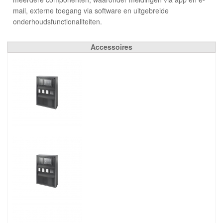
mail, externe toegang via software en uitgebreide
onderhoudsfunctionaliteiten.
Accessoires