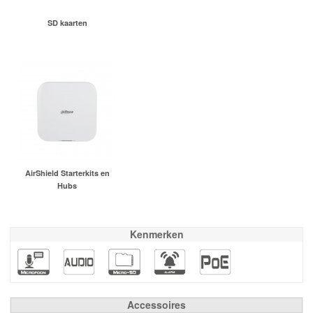
SD kaarten
AirShield Starterkits en
Hubs
Kenmerken
Accessoires