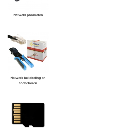
Netwerk producten
Netwerk bekabeling en
toebehoren