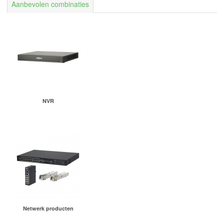
Aanbevolen combinaties
NVR
Netwerk producten