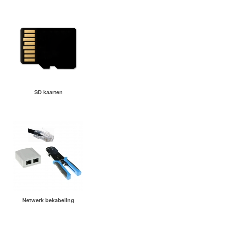
SD kaarten
Netwerk bekabeling