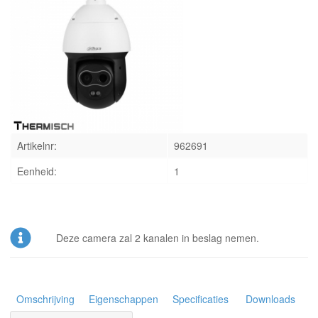
INLOGGEN
Artikelnr:
962691
Eenheid:
1
Deze camera zal 2 kanalen in beslag nemen.
Omschrijving
Eigenschappen
Specificaties
Downloads