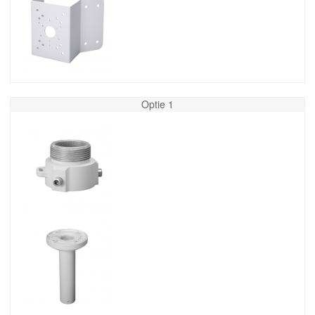
Optie 1