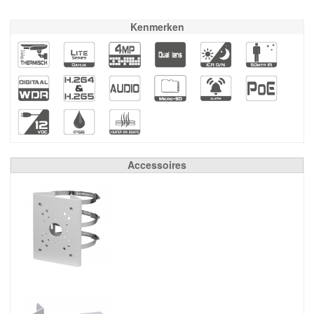
Kenmerken
Accessoires