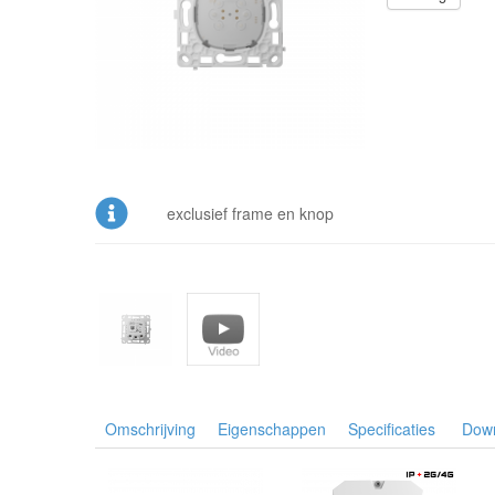
exclusief frame en knop
Omschrijving
Eigenschappen
Specificaties
Dow