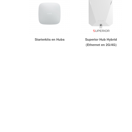
Starterkits en Hubs
Superior Hub Hybrid
(Ethernet en 2G/4G)