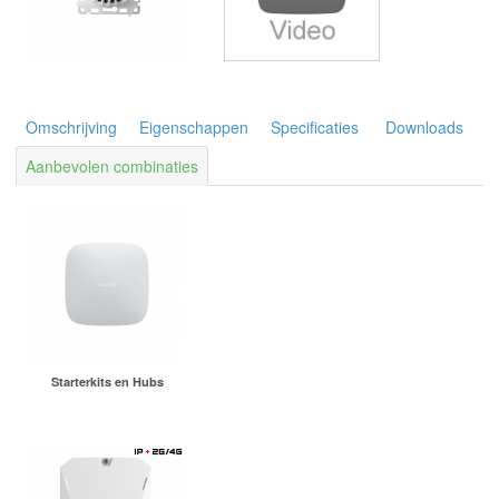
Omschrijving
Eigenschappen
Specificaties
Downloads
Aanbevolen combinaties
Starterkits en Hubs