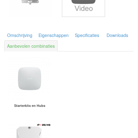
Omschrijving
Eigenschappen
Specificaties
Downloads
Aanbevolen combinaties
Starterkits en Hubs