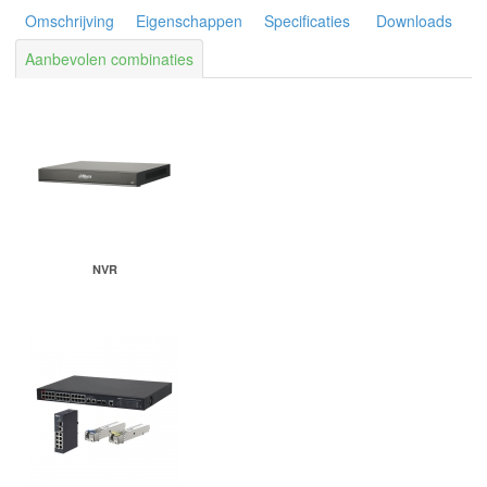
Omschrijving
Eigenschappen
Specificaties
Downloads
Aanbevolen combinaties
NVR