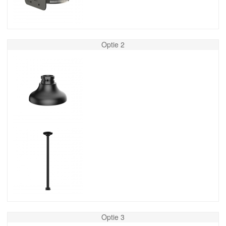
Optie 2
Optie 3