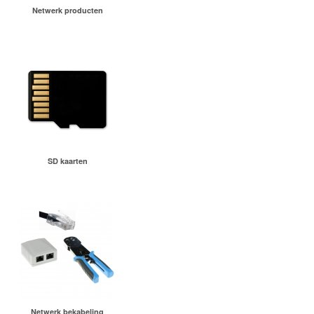
Netwerk producten
SD kaarten
Netwerk bekabeling