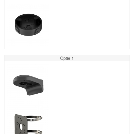
Optie 1