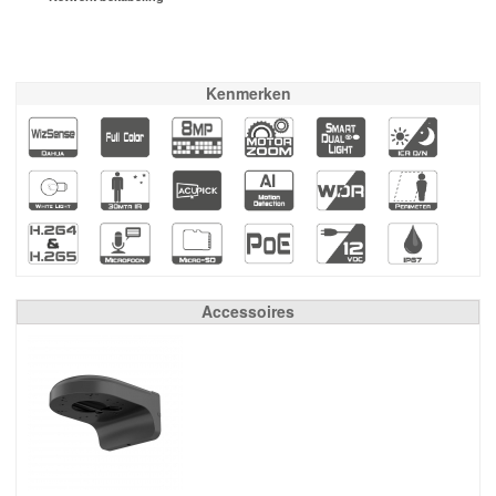
Kenmerken
Accessoires