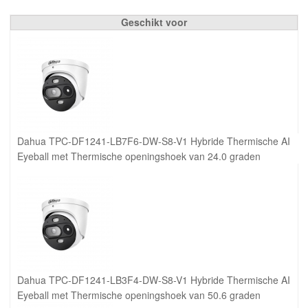
Geschikt voor
Dahua TPC-DF1241-LB7F6-DW-S8-V1 Hybride Thermische AI
Eyeball met Thermische openingshoek van 24.0 graden
Dahua TPC-DF1241-LB3F4-DW-S8-V1 Hybride Thermische AI
Eyeball met Thermische openingshoek van 50.6 graden