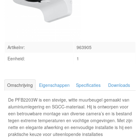
INLOGGEN
Artikelnr:
963905
Eenheid:
1
Omschrijving
Eigenschappen
Specificaties
Downloads
De PFB2203W is een stevige, witte muurbeugel gemaakt van
aluminiumlegering en SGCC-materiaal. Hij is ontworpen voor
een betrouwbare montage van diverse camera’s en is bestand
tegen extreme temperaturen en vochtige omgevingen. Met zijn
nette en elegante afwerking en eenvoudige installatie is hij een
praktische keuze voor uiteenlopende installaties