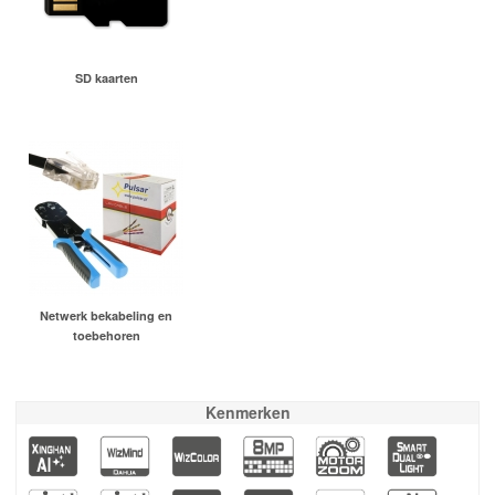
SD kaarten
Netwerk bekabeling en
toebehoren
Kenmerken