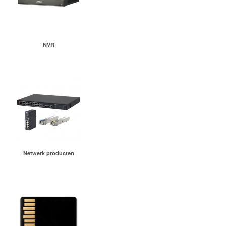
NVR
Netwerk producten