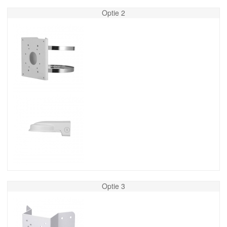
Optie 2
Optie 3