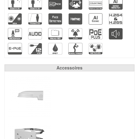
Accessoires