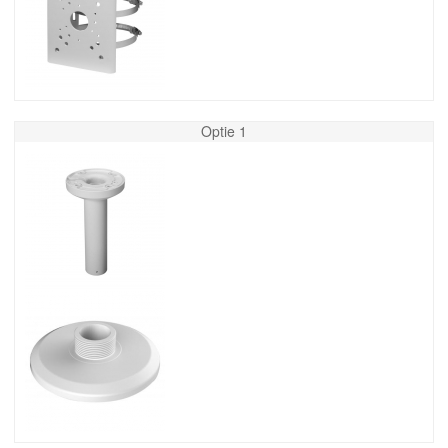
Optie 1