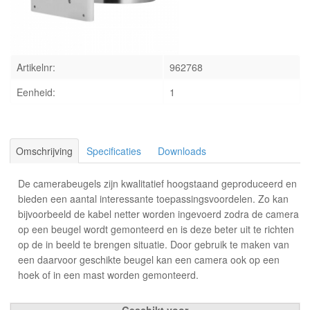
INLOGGEN
Artikelnr:
962768
Eenheid:
1
Omschrijving
Specificaties
Downloads
De camerabeugels zijn kwalitatief hoogstaand geproduceerd en
bieden een aantal interessante toepassingsvoordelen. Zo kan
bijvoorbeeld de kabel netter worden ingevoerd zodra de camera
op een beugel wordt gemonteerd en is deze beter uit te richten
op de in beeld te brengen situatie. Door gebruik te maken van
een daarvoor geschikte beugel kan een camera ook op een
hoek of in een mast worden gemonteerd.
Geschikt voor