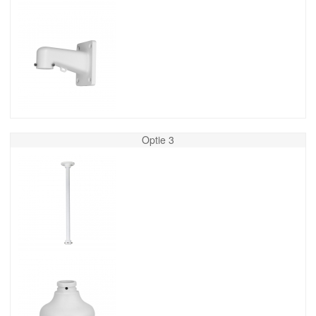
Optie 3