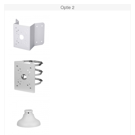
Optie 2