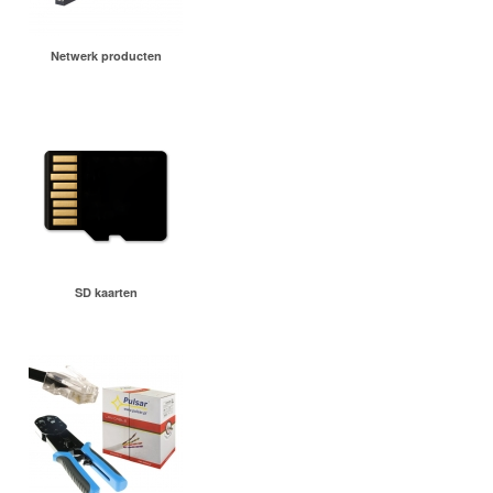
Netwerk producten
SD kaarten