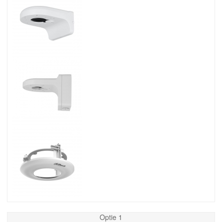
Optie 1