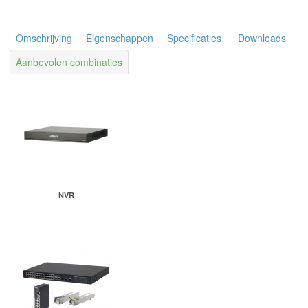
Omschrijving
Eigenschappen
Specificaties
Downloads
Aanbevolen combinaties
NVR