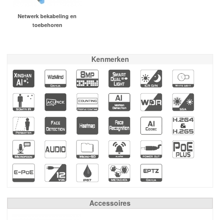
Netwerk bekabeling en
toebehoren
Kenmerken
Accessoires