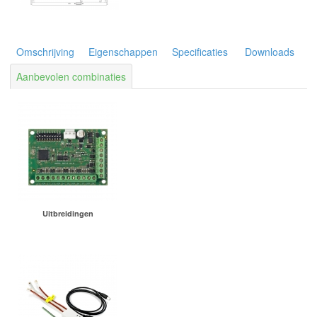
Omschrijving
Eigenschappen
Specificaties
Downloads
Aanbevolen combinaties
Uitbreidingen