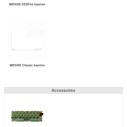
MIFARE DESFire kaarten
MIFARE Classic kaarten
Accessoires