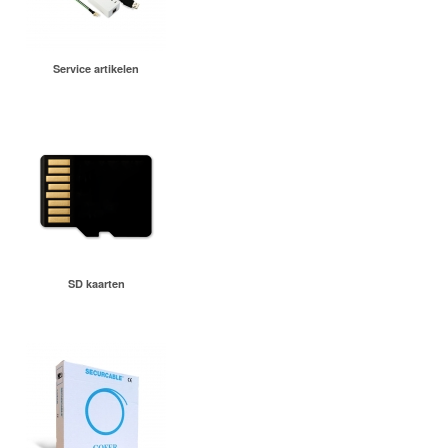
Service artikelen
SD kaarten