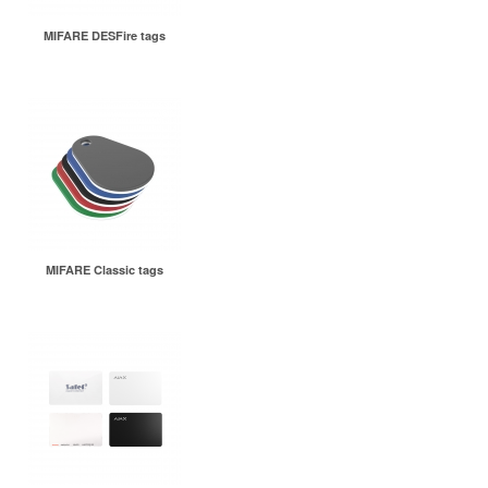
MIFARE DESFire tags
MIFARE Classic tags