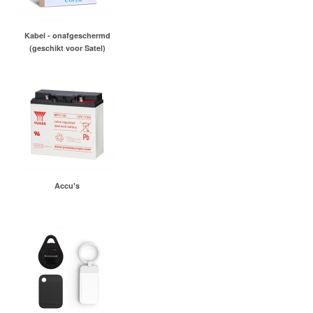
Kabel - onafgeschermd
(geschikt voor Satel)
Accu's