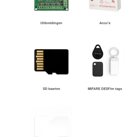
Uitbreidingen
Accu's
SD kaarten
MIFARE DESFire tags