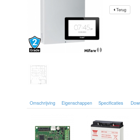
Terug
Omschrijving
Eigenschappen
Specificaties
Dow