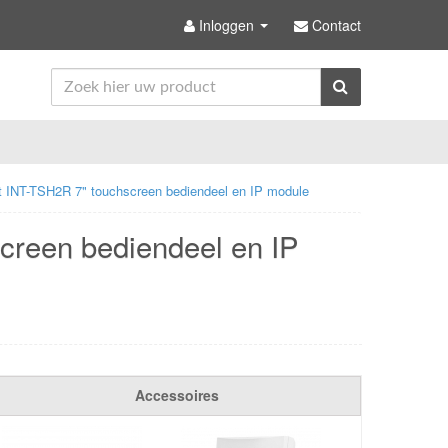
Inloggen
Contact
 INT-TSH2R 7" touchscreen bediendeel en IP module
creen bediendeel en IP
Accessoires