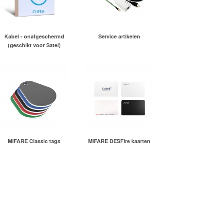
Kabel - onafgeschermd
Service artikelen
(geschikt voor Satel)
MIFARE Classic tags
MIFARE DESFire kaarten