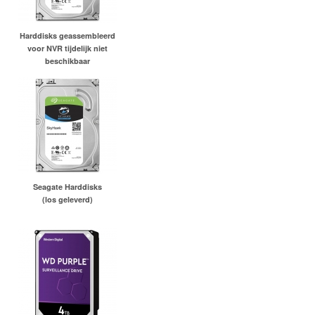
Harddisks geassembleerd
voor NVR tijdelijk niet
beschikbaar
Seagate Harddisks
(los geleverd)