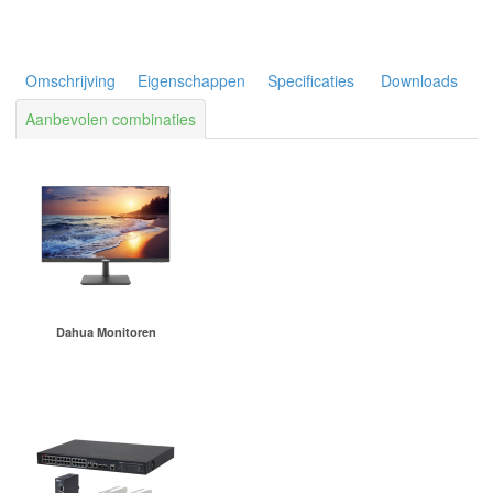
Omschrijving
Eigenschappen
Specificaties
Downloads
Aanbevolen combinaties
Dahua Monitoren