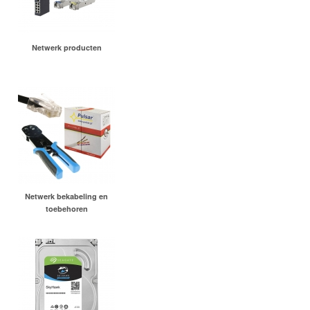
Netwerk producten
Netwerk bekabeling en
toebehoren