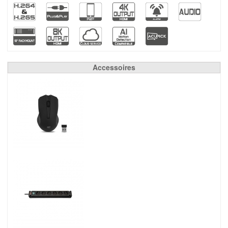
Accessoires